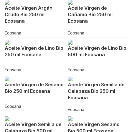
Aceite Virgen Argán
Aceite Virgen de
Crudo Bio 250 ml
Cáñamo Bio 250 ml
Ecosana
Ecosana
Ecosana
Ecosana
Aceite Virgen de Lino Bio
Aceite Virgen de Lino Bio
250 ml Ecosana
500 ml Ecosana
Ecosana
Ecosana
Aceite Virgen de Sésamo
Aceite Virgen Semilla de
Bio 250 ml Ecosana
Calabaza Bio 250 ml
Ecosana
Ecosana
Ecosana
Aceite Virgen Semilla de
Aceite Virgen Sésamo
Calabaza Bio 500 ml
Bio 500 ml Ecosana