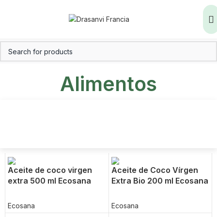
Alimentos
Aceite de coco virgen
Aceite de Coco Vírgen
extra 500 ml Ecosana
Extra Bio 200 ml Ecosana
Ecosana
Ecosana