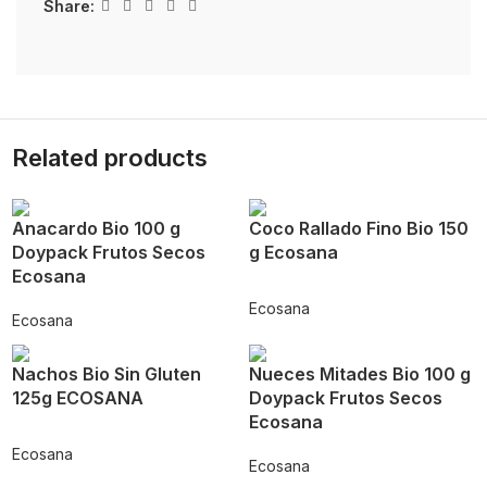
Share:
Related products
Anacardo Bio 100 g
Coco Rallado Fino Bio 150
Doypack Frutos Secos
g Ecosana
Ecosana
Ecosana
Ecosana
Nachos Bio Sin Gluten
Nueces Mitades Bio 100 g
125g ECOSANA
Doypack Frutos Secos
Ecosana
Ecosana
Ecosana