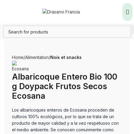
Home
Alimentation
Noix et snacks
Albaricoque Entero Bio 100
g Doypack Frutos Secos
Ecosana
Los albaricoques enteros de Ecosana proceden de
cultivos 100% ecológicos, por lo que se trata de un
producto de mayor calidad y a la vez respetuoso con
el medio ambiente. Se conocen comunmente como