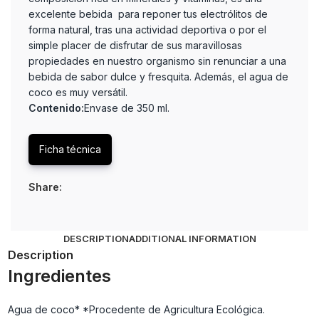
excelente bebida para reponer tus electrólitos de
forma natural, tras una actividad deportiva o por el
simple placer de disfrutar de sus maravillosas
propiedades en nuestro organismo sin renunciar a una
bebida de sabor dulce y fresquita. Además, el agua de
coco es muy versátil.
Contenido:
Envase de 350 ml.
Ficha técnica
Share:
DESCRIPTION
ADDITIONAL INFORMATION
Description
Ingredientes
Agua de coco* *Procedente de Agricultura Ecológica.