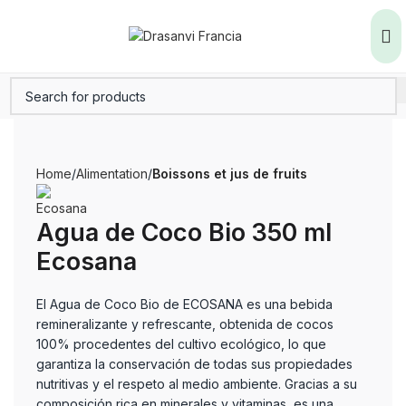
Home
Alimentation
Boissons et jus de fruits
Agua de Coco Bio 350 ml
Ecosana
El Agua de Coco Bio de ECOSANA es una bebida
remineralizante y refrescante, obtenida de cocos
100% procedentes del cultivo ecológico, lo que
garantiza la conservación de todas sus propiedades
nutritivas y el respeto al medio ambiente. Gracias a su
composición rica en minerales y vitaminas, es una