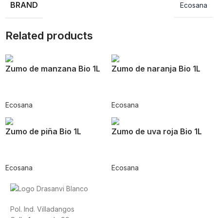
BRAND
Ecosana
Related products
Zumo de manzana Bio 1L
Zumo de naranja Bio 1L
Ecosana
Ecosana
Zumo de piña Bio 1L
Zumo de uva roja Bio 1L
Ecosana
Ecosana
Pol. Ind. Villadangos