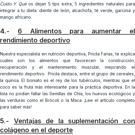
Cuido Y Qué
os dejan 5 tips extra, 5 ingredientes naturales par
integrar a tu dieta: diente de león, alcachofa, té verde, garcinia y
mango africano.
4.-
6 Alimentos para aumentar e
rendimiento deportivo
Nuestra especialista en nutrición deportiva, Pricila Farias, te explica
cuáles son los alimentos que favorecen la construcción,
recuperación y el mantenimiento muscular, mejorando el
rendimiento deportivo. Pricila destaca, entre el grupo de cereales,
la quinoa. El boniato es el rey de los tubérculos, mientras que el
coco es la fruta más interesante para la práctica deportiva. En la
lista no podían faltar las Semillas de Chía, los huevos ecológicos y
las verduras como el Brócoli o la Maca. ¡Lee el artículo completo
para saber más!
5.-
Ventajas de la suplementación co
colágeno en el deporte