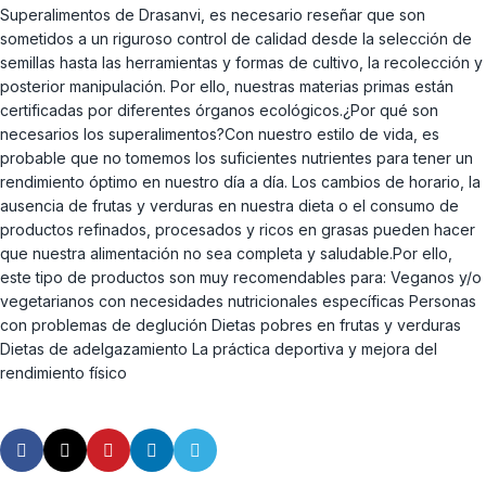
Superalimentos de Drasanvi, es necesario reseñar que son
sometidos a un riguroso control de calidad desde la selección de
semillas hasta las herramientas y formas de cultivo, la recolección y
posterior manipulación. Por ello, nuestras materias primas están
certificadas por diferentes órganos ecológicos.¿Por qué son
necesarios los superalimentos?Con nuestro estilo de vida, es
probable que no tomemos los suficientes nutrientes para tener un
rendimiento óptimo en nuestro día a día. Los cambios de horario, la
ausencia de frutas y verduras en nuestra dieta o el consumo de
productos refinados, procesados y ricos en grasas pueden hacer
que nuestra alimentación no sea completa y saludable.Por ello,
este tipo de productos son muy recomendables para: Veganos y/o
vegetarianos con necesidades nutricionales específicas Personas
con problemas de deglución Dietas pobres en frutas y verduras
Dietas de adelgazamiento La práctica deportiva y mejora del
rendimiento físico