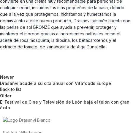
convierte en una crema muy recomendable para personas de
cualquier edad, incluidos los más pequeños de la casa, debido
que a la vez que protegemos, hidratamos y humectamos la
dermis.Junto a este nuevo producto, Drasanvi también cuenta con
las perlas de sol BRONZE que ayuda a prevenir, proteger y
mantener el moreno gracias a ingredientes naturales como el
aceite de rosa mosqueta, la tirosina, los betacarotenos y el
extracto de tomate, de zanahoria y de Alga Dunaliella.
Newer
Drasanvi acude a su cita anual con Vitafoods Europe
Back to list
Older
El Festival de Cine y Televisión de León baja el telón con gran
éxito
Pol. Ind. Villadangos