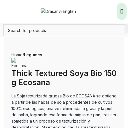
Home
Legumes
Thick Textured Soya Bio 150
g Ecosana
La Soja texturizada gruesa Bio de ECOSANA se obtiene
a partir de las habas de soja procedentes de cultivos
100% ecológicos, una vez eliminada la grasa y la piel
del haba, logrando esa forma de migas de pan, tras ser
sometida a un proceso de texturización y
deshidratación. Al ser ecológicas, la soja texturizada