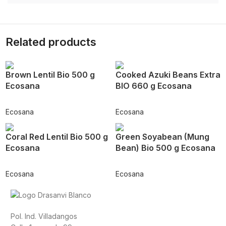
Related products
Brown Lentil Bio 500 g
Cooked Azuki Beans Extra
Ecosana
BIO 660 g Ecosana
Ecosana
Ecosana
Coral Red Lentil Bio 500 g
Green Soyabean (Mung
Ecosana
Bean) Bio 500 g Ecosana
Ecosana
Ecosana
Pol. Ind. Villadangos