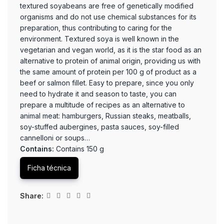
textured soyabeans are free of genetically modified
organisms and do not use chemical substances for its
preparation, thus contributing to caring for the
environment. Textured soya is well known in the
vegetarian and vegan world, as it is the star food as an
alternative to protein of animal origin, providing us with
the same amount of protein per 100 g of product as a
beef or salmon fillet. Easy to prepare, since you only
need to hydrate it and season to taste, you can
prepare a multitude of recipes as an alternative to
animal meat: hamburgers, Russian steaks, meatballs,
soy-stuffed aubergines, pasta sauces, soy-filled
cannelloni or soups…
Contains:
Contains 150 g
Ficha técnica
Share: