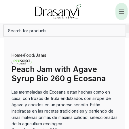
Home
Food
Jams
Peach Jam with Agave
Syrup Bio 260 g Ecosana
Las mermeladas de Ecosana están hechas como en
casa, con trozos de fruta endulzados con sirope de
ágave y cocidos en un proceso sencillo. Están
inspiradas en las recetas tradicionales y partiendo de
unas materias primas de máxima calidad, seleccionadas
de la agricultura ecológica.