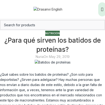
NUTRICIÓN
¿Para qué sirven los batidos de
proteínas?
Nuria
On May 29, 2019
¿Qué sabes sobre los batidos de proteínas? ¿Son solo para
deportistas? ¿Sirven para adelgazar? Hay muchas personas que
nos envían a diario dudas de este estilo, debido a la gran falta de
información que, a veces, tenemos ante la gran variedad de
productos que nos encontramos en el mercado relacionados con
este tipo de macronutrientes. Estamos muy acostumbrados a