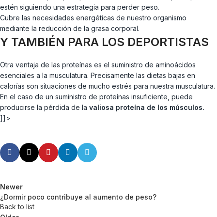
estén siguiendo una estrategia para perder peso.
Cubre las necesidades energéticas de nuestro organismo
mediante la reducción de la grasa corporal.
Y TAMBIÉN PARA LOS DEPORTISTAS
Otra ventaja de las proteínas es el suministro de aminoácidos
esenciales a la musculatura. Precisamente las dietas bajas en
calorías son situaciones de mucho estrés para nuestra musculatura.
En el caso de un suministro de proteínas insuficiente, puede
producirse la pérdida de la
valiosa proteína de los músculos.
]]>
Newer
¿Dormir poco contribuye al aumento de peso?
Back to list