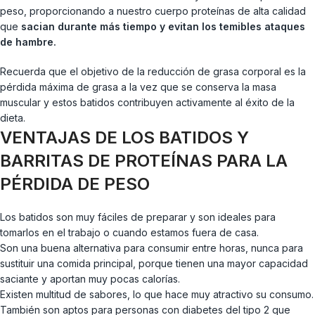
peso, proporcionando a nuestro cuerpo proteínas de alta calidad
que
sacian durante más tiempo y evitan los temibles ataques
de hambre.
Recuerda que el objetivo de la reducción de grasa corporal es la
pérdida máxima de grasa a la vez que se conserva la masa
muscular y estos batidos contribuyen activamente al éxito de la
dieta.
VENTAJAS DE LOS BATIDOS Y
BARRITAS DE PROTEÍNAS PARA LA
PÉRDIDA DE PESO
Los batidos son muy fáciles de preparar y son ideales para
tomarlos en el trabajo o cuando estamos fuera de casa.
Son una buena alternativa para consumir entre horas, nunca para
sustituir una comida principal, porque tienen una mayor capacidad
saciante y aportan muy pocas calorías.
Existen multitud de sabores, lo que hace muy atractivo su consumo.
También son aptos para personas con diabetes del tipo 2 que