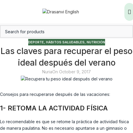
DEPORTE
,
HÁBITOS SALUDABLES
,
NUTRICIÓN
Las claves para recuperar el peso
ideal después del verano
Nuria
On October 9, 2017
Consejos para recuperarse después de las vacaciones:
1- RETOMA LA ACTIVIDAD FÍSICA
Lo recomendable es que se retome la práctica de actividad física
de manera paulatina. No es necesario apuntarse a un gimnasio o