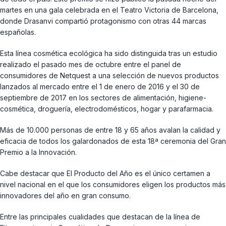
martes en una gala celebrada en el Teatro Victoria de Barcelona,
donde Drasanvi compartió protagonismo con otras 44 marcas
españolas.
Esta línea cosmética ecológica ha sido distinguida tras un estudio
realizado el pasado mes de octubre entre el panel de
consumidores de Netquest a una selección de nuevos productos
lanzados al mercado entre el 1 de enero de 2016 y el 30 de
septiembre de 2017 en los sectores de alimentación, higiene-
cosmética, droguería, electrodomésticos, hogar y parafarmacia.
Más de 10.000 personas de entre 18 y 65 años avalan la calidad y
eficacia de todos los galardonados de esta 18ª ceremonia del Gran
Premio a la Innovación.
Cabe destacar que El Producto del Año es el único certamen a
nivel nacional en el que los consumidores eligen los productos más
innovadores del año en gran consumo.
Entre las principales cualidades que destacan de la línea de