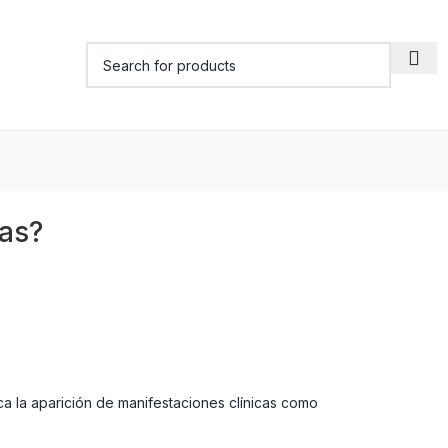
tas?
ca la aparición de manifestaciones clínicas como