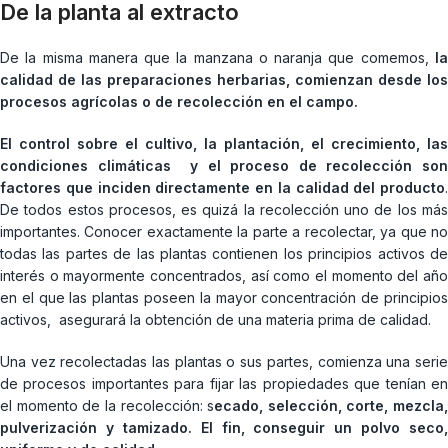
De la planta al extracto
De la misma manera que la manzana o naranja que comemos,
la
calidad de las preparaciones herbarias, comienzan desde los
procesos agrícolas o de recolección en el campo.
El control sobre el cultivo, la plantación, el crecimiento, las
condiciones climáticas y el proceso de recolección son
factores que inciden directamente en la calidad del producto
.
De todos estos procesos, es quizá la recolección uno de los más
importantes. Conocer exactamente la parte a recolectar, ya que no
todas las partes de las plantas contienen los principios activos de
interés o mayormente concentrados, así como el momento del año
en el que las plantas poseen la mayor concentración de principios
activos, asegurará la obtención de una materia prima de calidad.
Una vez recolectadas las plantas o sus partes, comienza una serie
de procesos importantes para fijar las propiedades que tenían en
el momento de la recolección: s
ecado, selección, corte, mezcla,
pulverización y tamizado. El fin, conseguir un polvo seco,