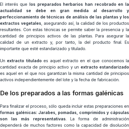
El interés que
los preparados herbarios han recobrado en la
actualidad se debe en gran medida al desarrollo y
perfeccionamiento de técnicas de análisis de las plantas y los
extractos vegetales
, asegurando así, la calidad de los productos
resultantes. Con estas técnicas se permite saber la presencia y la
cantidad de principios activos de las plantas. Para asegurar la
calidad de un extracto y, por tanto, la del producto final. Es
importante que esté estandarizado y titulado.
Un
extracto titulado
es aquel extracto en el que conocemos l
cantidad exacta de principio activo y un
extracto estandarizado
es aquel en el que nos garantizan la misma cantidad de principios
activos independientemente del lote y la fecha de fabricación.
De los preparados a las formas galénicas
Para finalizar el proceso, sólo queda incluir estas preparaciones en
formas galénicas: Jarabes, pomadas, comprimidos y cápsulas
son las más representativas
. La forma de administración
dependerá de muchos factores como la capacidad de disolución