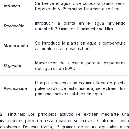
Se hierve el agua y se coloca la planta seca.
Infusión
Reposo de 5- 15 minutos. Finalmente se filtra.
Introducir la planta en el agua hirviendo
Decocción
durante 5-20 minutos. Finalmente se filtra.
Se introduce la planta en agua a temperatura
Maceración
ambiente durante varias horas.
Maceración de la planta, pero la temperatura
Digestión
del agua es de 50ºC
El agua atraviesa una columna llena de planta
Percolación
pulverizada. De esta manera, se extraen los
principios activos solubles en agua.
2. Tinturas:
Los principios activos se extraen mediante una
maceración pero en esta ocasión se utiliza el alcohol como
disolvente. De esta forma, 5 gramos de tintura equivalen a un