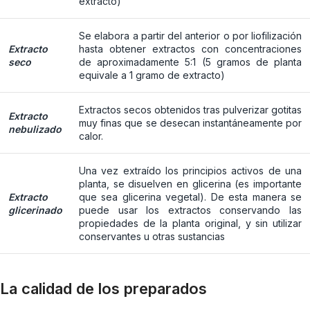
extracto)
Se elabora a partir del anterior o por liofilización
Extracto
hasta obtener extractos con concentraciones
seco
de aproximadamente 5:1 (5 gramos de planta
equivale a 1 gramo de extracto)
Extractos secos obtenidos tras pulverizar gotitas
Extracto
muy finas que se desecan instantáneamente por
nebulizado
calor.
Una vez extraído los principios activos de una
planta, se disuelven en glicerina (es importante
Extracto
que sea glicerina vegetal). De esta manera se
glicerinado
puede usar los extractos conservando las
propiedades de la planta original, y sin utilizar
conservantes u otras sustancias
La calidad de los preparados