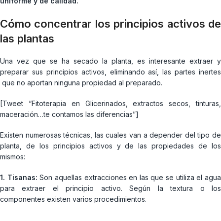
uniforme y de calidad.
Cómo concentrar los principios activos de
las plantas
Una vez que se ha secado la planta, es interesante extraer y
preparar sus principios activos, eliminando así, las partes inertes
que no aportan ninguna propiedad al preparado.
[Tweet “Fitoterapia en Glicerinados, extractos secos, tinturas,
maceración…te contamos las diferencias”]
Existen numerosas técnicas, las cuales van a depender del tipo de
planta, de los principios activos y de las propiedades de los
mismos:
1. Tisanas:
Son aquellas extracciones en las que se utiliza el agu
para extraer el principio activo. Según la textura o los
componentes existen varios procedimientos.