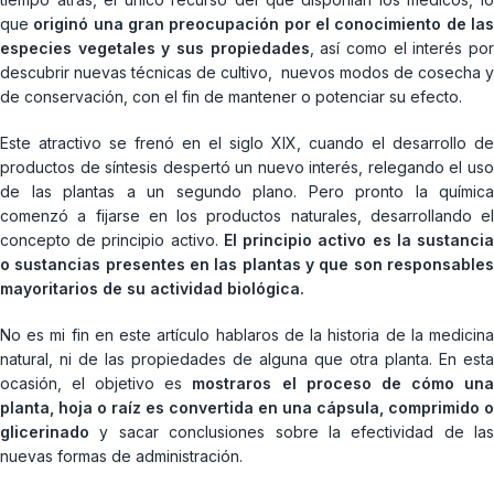
que
originó una gran preocupación por el conocimiento de la
especies vegetales y sus propiedades
, así como el interés po
descubrir nuevas técnicas de cultivo, nuevos modos de cosecha y
de conservación, con el fin de mantener o potenciar su efecto.
Este atractivo se frenó en el siglo XIX, cuando el desarrollo de
productos de síntesis despertó un nuevo interés, relegando el uso
de las plantas a un segundo plano. Pero pronto la química
comenzó a fijarse en los productos naturales, desarrollando el
concepto de principio activo.
El principio activo es la sustanci
o sustancias presentes en las plantas y que son responsables
mayoritarios de su actividad biológica.
No es mi fin en este artículo hablaros de la historia de la medicina
natural, ni de las propiedades de alguna que otra planta. En esta
ocasión, el objetivo es
mostraros el proceso de cómo un
planta, hoja o raíz es convertida en una cápsula, comprimido o
glicerinado
y sacar conclusiones sobre la efectividad de las
nuevas formas de administración.