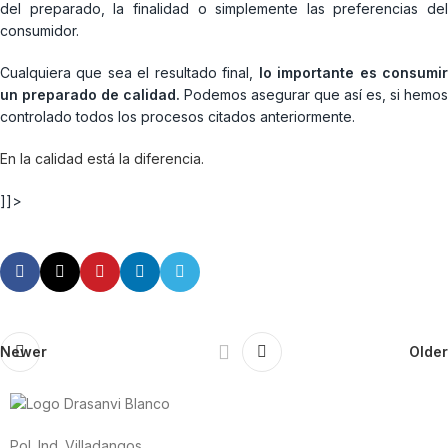
del preparado, la finalidad o simplemente las preferencias del
consumidor.
Cualquiera que sea el resultado final,
lo importante es consumi
un preparado de calidad.
Podemos asegurar que así es, si hemos
controlado todos los procesos citados anteriormente.
En la calidad está la diferencia.
]]>
Newer
Older
Pol. Ind. Villadangos