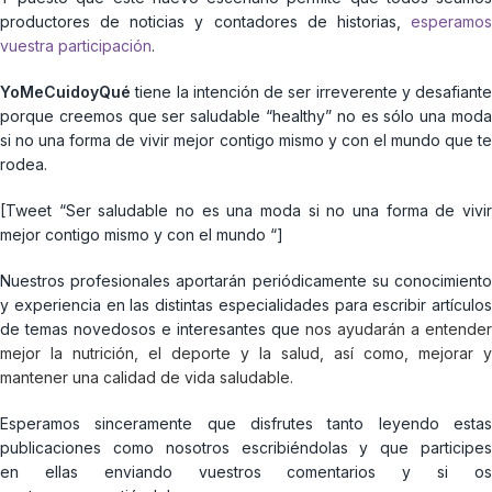
productores de noticias y contadores de historias,
esperamo
vuestra participación
.
YoMeCuidoyQué
tiene la intención de ser irreverente y desafiante
porque creemos que ser saludable “healthy” no es sólo una moda
si no una forma de vivir mejor contigo mismo y con el mundo que te
rodea.
[Tweet “Ser saludable no es una moda si no una forma de vivir
mejor contigo mismo y con el mundo “]
Nuestros profesionales aportarán periódicamente su conocimiento
y experiencia en las distintas especialidades para escribir artículos
de temas novedosos e interesantes que
nos ayudarán a entender
mejor la nutrición, el deporte y la salud, así como, mejorar y
mantener una calidad de vida saludable.
Esperamos sinceramente que disfrutes tanto leyendo estas
publicaciones como nosotros escribiéndolas y que participes
en ellas enviando vuestros comentarios y si os