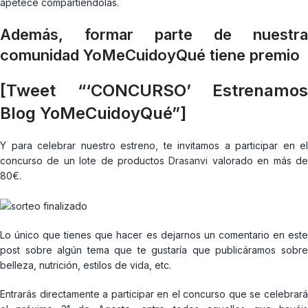
apetece compartiéndolas.
Además, formar parte de nuestra
comunidad YoMeCuidoyQué tiene premio
[Tweet “‘CONCURSO’ Estrenamos
Blog YoMeCuidoyQué”]
Y para celebrar nuestro estreno, te invitamos a participar en el
concurso de un lote de productos
Drasanvi
valorado en más d
80€.
Lo único que tienes que hacer es dejarnos un comentario en este
post sobre algún tema que te gustaría que publicáramos sobre
belleza, nutrición, estilos de vida, etc.
Entrarás directamente a participar en el concurso que se celebrará