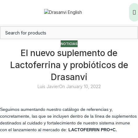
NOTICIAS
El nuevo suplemento de
Lactoferrina y probióticos de
Drasanvi
Luis Javier
On January 10, 2022
Seguimos aumentando nuestro catálogo de referencias y,
concretamente, las que se incluyen dentro de la línea de suplementos
destinados al cuidado y fortalecimiento de nuestro sistema inmune
con el lanzamiento al mercado de:
LACTOFERRIN PRO+C.