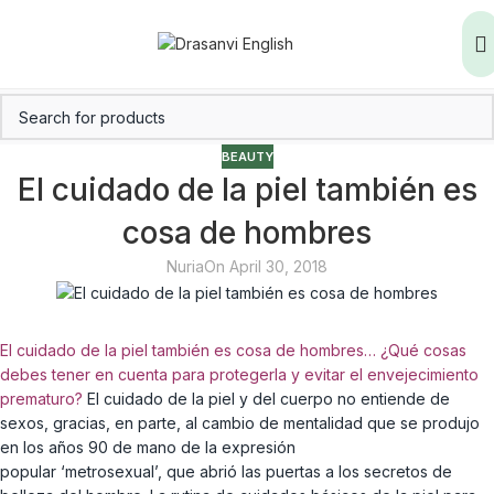
BEAUTY
El cuidado de la piel también es
cosa de hombres
Nuria
On April 30, 2018
El cuidado de la piel también es cosa de hombres… ¿Qué cosas
debes tener en cuenta para protegerla y evitar el envejecimiento
prematuro?
El cuidado de la piel y del cuerpo no entiende de
sexos, gracias, en parte, al cambio de mentalidad que se produjo
en los años 90 de mano de la expresión
popular ‘metrosexual’, que abrió las puertas a los secretos de