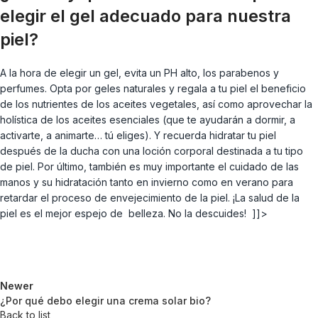
elegir el gel adecuado para nuestra
piel?
A la hora de elegir un gel, evita un PH alto, los parabenos y
perfumes. Opta por geles naturales y regala a tu piel el beneficio
de los nutrientes de los aceites vegetales, así como aprovechar la
holística de los aceites esenciales (que te ayudarán a dormir, a
activarte, a animarte… tú eliges). Y recuerda hidratar tu piel
después de la ducha con una loción corporal destinada a tu tipo
de piel. Por último, también es muy importante el cuidado de las
manos y su hidratación tanto en invierno como en verano para
retardar el proceso de envejecimiento de la piel. ¡La salud de la
piel es el mejor espejo de belleza. No la descuides! ]]>
Newer
¿Por qué debo elegir una crema solar bio?
Back to list