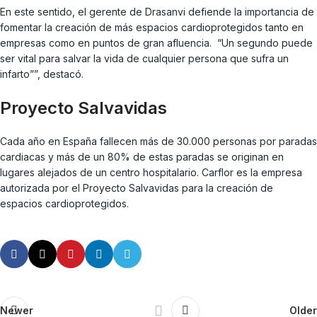
En este sentido, el gerente de Drasanvi defiende la importancia de
fomentar la creación de más espacios cardioprotegidos tanto en
empresas como en puntos de gran afluencia. “Un segundo puede
ser vital para salvar la vida de cualquier persona que sufra un
infarto””, destacó.
Proyecto Salvavidas
Cada año en España fallecen más de 30.000 personas por paradas
cardiacas y más de un 80% de estas paradas se originan en
lugares alejados de un centro hospitalario. Carflor es la empresa
autorizada por el Proyecto Salvavidas para la creación de
espacios cardioprotegidos.
Newer
Older