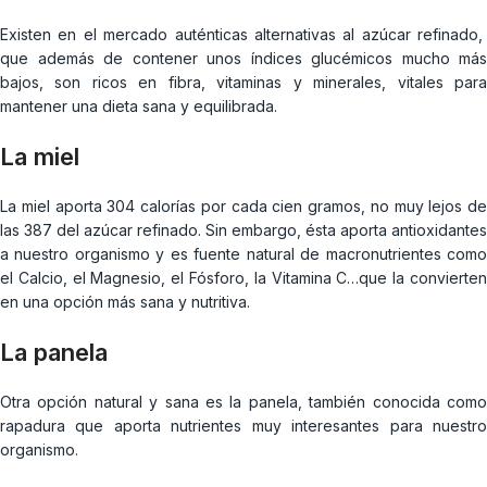
Existen en el mercado auténticas alternativas al azúcar refinado,
que además de contener unos índices glucémicos mucho más
bajos, son ricos en fibra, vitaminas y minerales, vitales para
mantener una dieta sana y equilibrada.
La miel
La miel aporta 304 calorías por cada cien gramos, no muy lejos de
las 387 del azúcar refinado. Sin embargo, ésta aporta antioxidantes
a nuestro organismo y es fuente natural de macronutrientes como
el Calcio, el Magnesio, el Fósforo, la Vitamina C…que la convierten
en una opción más sana y nutritiva.
La panela
Otra opción natural y sana es la panela, también conocida como
rapadura que aporta nutrientes muy interesantes para nuestro
organismo.