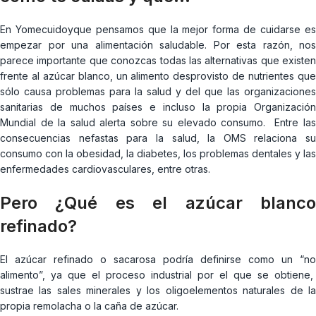
En Yomecuidoyque pensamos que la mejor forma de cuidarse es
empezar por una alimentación saludable. Por esta razón, nos
parece importante que conozcas todas las alternativas que existen
frente al azúcar blanco, un alimento desprovisto de nutrientes que
sólo causa problemas para la salud y del que las organizaciones
sanitarias de muchos países e incluso la propia Organización
Mundial de la salud alerta sobre su elevado consumo. Entre las
consecuencias nefastas para la salud, la OMS relaciona su
consumo con la obesidad, la diabetes, los problemas dentales y las
enfermedades cardiovasculares, entre otras.
Pero ¿Qué es el azúcar blanco
refinado?
El azúcar refinado o sacarosa podría definirse como un “no
alimento”, ya que el proceso industrial por el que se obtiene,
sustrae las sales minerales y los oligoelementos naturales de la
propia remolacha o la caña de azúcar.