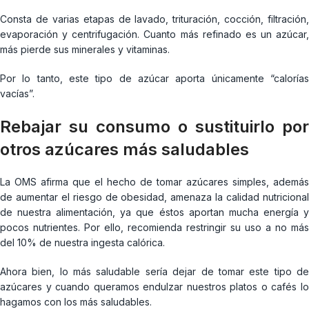
Consta de varias etapas de lavado, trituración, cocción, filtración,
evaporación y centrifugación. Cuanto más refinado es un azúcar,
más pierde sus minerales y vitaminas.
Por lo tanto, este tipo de azúcar aporta únicamente “calorías
vacías”.
Rebajar su consumo o sustituirlo por
otros azúcares más saludables
La OMS afirma que el hecho de tomar azúcares simples, además
de aumentar el riesgo de obesidad, amenaza la calidad nutricional
de nuestra alimentación, ya que éstos aportan mucha energía y
pocos nutrientes. Por ello, recomienda restringir su uso a no más
del 10% de nuestra ingesta calórica.
Ahora bien, lo más saludable sería dejar de tomar este tipo de
azúcares y cuando queramos endulzar nuestros platos o cafés lo
hagamos con los más saludables.