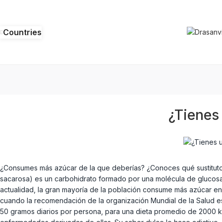
Countries
¿Tienes
¿Consumes más azúcar de la que deberías? ¿Conoces qué sustituto
sacarosa) es un carbohidrato formado por una molécula de glucosa y
actualidad, la gran mayoría de la población consume más azúcar e
cuando la recomendación de la organización Mundial de la Salud e
50 gramos diarios por persona, para una dieta promedio de 2000 k