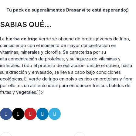
Tu pack de superalimentos Drasanvi te está esperando;)
SABIAS QUÉ…
La
hierba de trigo
verde se obtiene de brotes jóvenes de trigo,
coincidiendo con el momento de mayor concentración en
vitaminas, minerales y clorofila. Se caracteriza por su
alta concentración de proteínas, y su riqueza de vitaminas y
minerales. Todo el proceso de extracción, desde el cultivo, hasta
su extracción y envasado, se lleva a cabo bajo condiciones
ecológicas. El verde de trigo en polvo es rico en proteínas y fibra,
por ello, es un alimento ideal para enriquecer frescos batidos de
frutas y vegetales.]]>