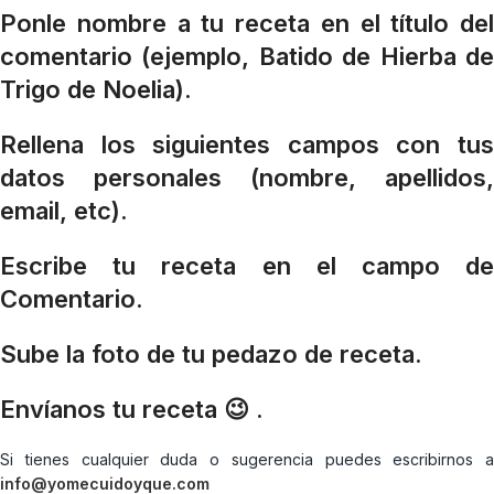
Ponle nombre a tu receta en el título del
comentario (ejemplo, Batido de Hierba de
Trigo de Noelia).
Rellena los siguientes campos con tus
datos personales (nombre, apellidos,
email, etc).
Escribe tu receta en el campo de
Comentario.
Sube la foto de tu pedazo de receta.
Envíanos tu receta 😉 .
Si tienes cualquier duda o sugerencia puedes escribirnos a
info@yomecuidoyque.com