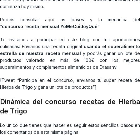
comienza hoy mismo.
Podéis consultar
aquí
las bases y la mecánica del
“concurso receta mensual YoMeCuidoyQué”
Te invitamos a participar en este blog con tus aportaciones
culinarias. Envíanos una receta original
usando el superalimento
estrella de nuestra receta mensual
y podrás ganar un lote d
productos valorado en más de 100€ con los mejores
superalimentos y complementos alimenticios de Drasanvi.
[Tweet “Participa en el concurso, envíanos tu super receta de
Hierba de Trigo y gana un lote de productos”]
Dinámica del concurso recetas de Hierba
de Trigo
Lo único que tienes que hacer es seguir estos sencillos pasos en
los comentarios de esta misma página: