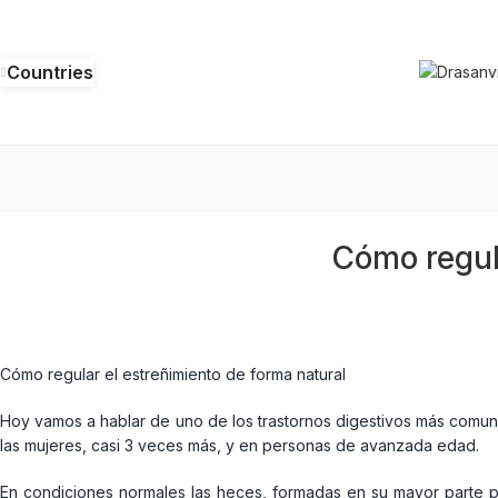
Countries
Cómo regula
Cómo regular el estreñimiento de forma natural
Hoy vamos a hablar de uno de los trastornos digestivos más comun
las mujeres, casi 3 veces más, y en personas de avanzada edad.
En condiciones normales las heces, formadas en su mayor parte po