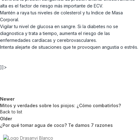
alta es el factor de riesgo más importante de ECV.
Mantén a raya tus niveles de colesterol y tu Indice de Masa
Corporal.
Vigilar tu nivel de glucosa en sangre. Si la diabetes no se
diagnostica y trata a tiempo, aumenta el riesgo de las
enfermedades cardíacas y cerebrovasculares.
Intenta alejarte de situaciones que te provoquen angustia o estrés.
]]>
Newer
Mitos y verdades sobre los piojos: ¿Cómo combatirlos?
Back to list
Older
¿Por qué tomar agua de coco? Te damos 7 razones