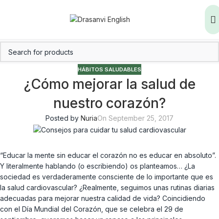
HÁBITOS SALUDABLES
¿Cómo mejorar la salud de
nuestro corazón?
Posted by
Nuria
On September 25, 2017
“Educar la mente sin educar el corazón no es educar en absoluto”.
Y literalmente hablando (o escribiendo) os planteamos… ¿La
sociedad es verdaderamente consciente de lo importante que es
la salud cardiovascular? ¿Realmente, seguimos unas rutinas diarias
adecuadas para mejorar nuestra calidad de vida? Coincidiendo
con el Día Mundial del Corazón, que se celebra el 29 de