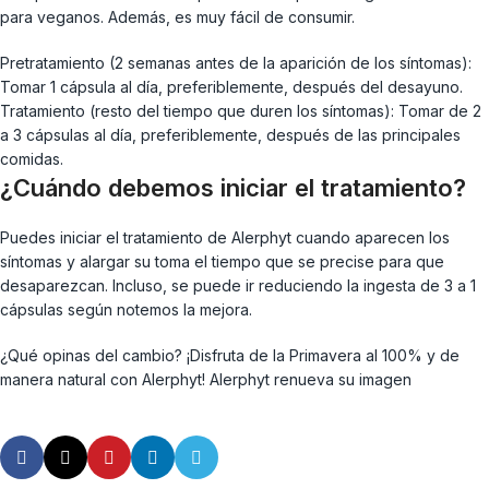
para veganos. Además, es muy fácil de consumir.
Pretratamiento (2 semanas antes de la aparición de los síntomas):
Tomar 1 cápsula al día, preferiblemente, después del desayuno.
Tratamiento (resto del tiempo que duren los síntomas): Tomar de 2
a 3 cápsulas al día, preferiblemente, después de las principales
comidas.
¿Cuándo debemos iniciar el tratamiento?
Puedes iniciar el tratamiento de Alerphyt cuando aparecen los
síntomas y alargar su toma el tiempo que se precise para que
desaparezcan. Incluso, se puede ir reduciendo la ingesta de 3 a 1
cápsulas según notemos la mejora.
¿Qué opinas del cambio? ¡Disfruta de la Primavera al 100% y de
manera natural con Alerphyt! Alerphyt renueva su imagen