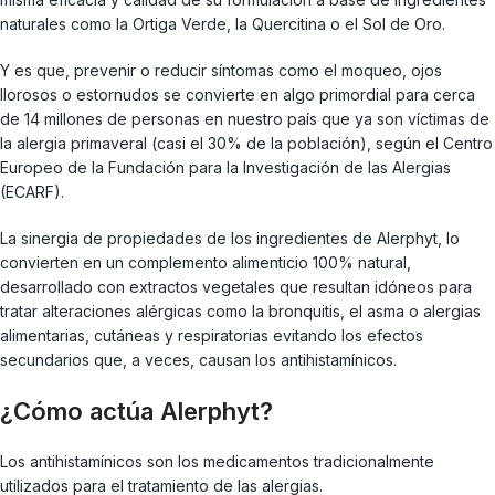
naturales como la Ortiga Verde, la Quercitina o el Sol de Oro.
Y es que, prevenir o reducir síntomas como el moqueo, ojos
llorosos o estornudos se convierte en algo primordial para cerca
de 14 millones de personas en nuestro país que ya son víctimas de
la alergia primaveral (casi el 30% de la población), según el Centro
Europeo de la Fundación para la Investigación de las Alergias
(ECARF).
La sinergia de propiedades de los ingredientes de Alerphyt, lo
convierten en un complemento alimenticio 100% natural,
desarrollado con extractos vegetales que resultan idóneos para
tratar alteraciones alérgicas como la bronquitis, el asma o alergias
alimentarias, cutáneas y respiratorias evitando los efectos
secundarios que, a veces, causan los antihistamínicos.
¿Cómo actúa Alerphyt?
Los antihistamínicos son los medicamentos tradicionalmente
utilizados para el tratamiento de las alergias.