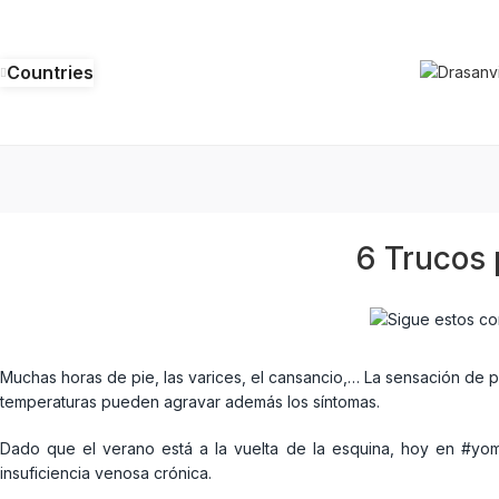
Countries
6 Trucos 
Muchas horas de pie, las varices, el cansancio,… La sensación de p
temperaturas pueden agravar además los síntomas.
Dado que el verano está a la vuelta de la esquina, hoy en #yo
insuficiencia venosa crónica.