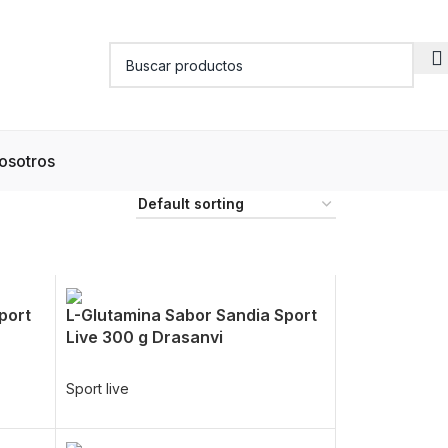
osotros
port
L-Glutamina Sabor Sandia Sport
Live 300 g Drasanvi
Sport live