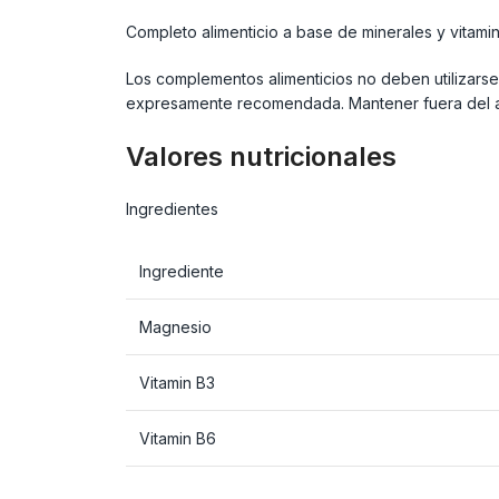
Completo alimenticio a base de minerales y vitamin
Los complementos alimenticios no deben utilizarse c
expresamente recomendada. Mantener fuera del al
Valores nutricionales
Ingredientes
Ingrediente
Magnesio
Vitamin B3
Vitamin B6