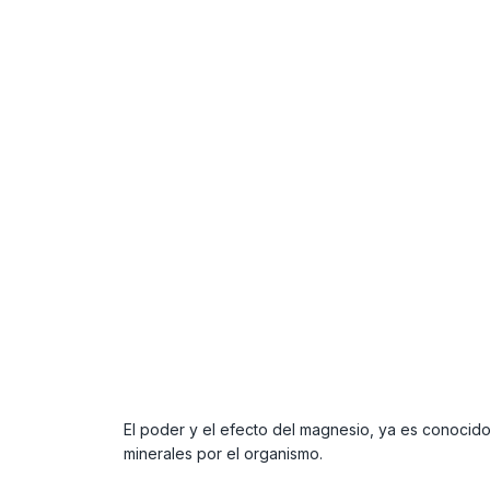
El poder y el efecto del magnesio, ya es conocido
minerales por el organismo.