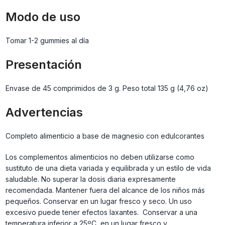
Modo de uso
Tomar 1-2 gummies al día
Presentación
Envase de 45 comprimidos de 3 g. Peso total 135 g (4,76 oz)
Advertencias
Completo alimenticio a base de magnesio con edulcorantes
Los complementos alimenticios no deben utilizarse como
sustituto de una dieta variada y equilibrada y un estilo de vida
saludable. No superar la dosis diaria expresamente
recomendada. Mantener fuera del alcance de los niños más
pequeños. Conservar en un lugar fresco y seco. Un uso
excesivo puede tener efectos laxantes. Conservar a una
temperatura inferior a 25ºC, en un lugar fresco y