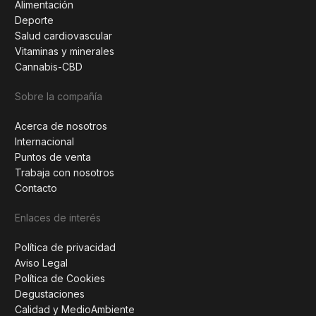
Alimentación
Deporte
Salud cardiovascular
Vitaminas y minerales
Cannabis-CBD
Sobre la compañía
Acerca de nosotros
Internacional
Puntos de venta
Trabaja con nosotros
Contacto
Enlaces de interés
Política de privacidad
Aviso Legal
Política de Cookies
Degustaciones
Calidad y MedioAmbiente