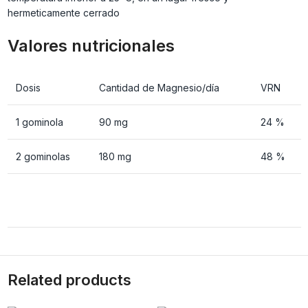
hermeticamente cerrado
Valores nutricionales
Dosis
Cantidad de Magnesio/día
VRN
1 gominola
90 mg
24 %
2 gominolas
180 mg
48 %
Related products