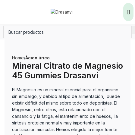
Home
Ácido úrico
Mineral Citrato de Magnesio
45 Gummies Drasanvi
El Magnesio es un mineral esencial para el organismo,
sin embargo, y debido al tipo de alimentación, puede
existir déficit del mismo sobre todo en deportistas. El
Magnesio, entre otros, esta relacionado con el
cansancio y la fatiga, el mantenimiento de huesos, la
síntesis proteica normal y muy importante en la
contracción muscular. Hemos elegido la mejor fuente