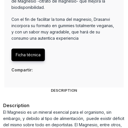
de Magnesio -citrato de magnesio- que mejora la
biodisponibilidad.
Con el fin de facilitar la toma del magnesio, Drasanvi
incorpora su formato en gummies totalmente veganas,
y con un sabor muy agradable, que hará de su
consumo una autentica experiencia
Ficha técnica
Compartir:
DESCRIPTION
Description
El Magnesio es un mineral esencial para el organismo, sin
embargo, y debido al tipo de alimentación, puede existir déficit
del mismo sobre todo en deportistas. El Magnesio, entre otros,