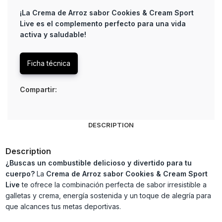
¡La Crema de Arroz sabor Cookies & Cream Sport
Live es el complemento perfecto para una vida
activa y saludable!
Ficha técnica
Compartir:
DESCRIPTION
Description
¿Buscas un combustible delicioso y divertido para tu
cuerpo?
La
Crema de Arroz sabor Cookies & Cream Sport
Live
te ofrece la combinación perfecta de sabor irresistible a
galletas y crema, energía sostenida y un toque de alegría para
que alcances tus metas deportivas.