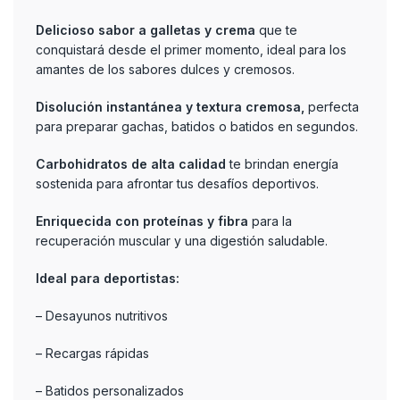
Delicioso sabor a galletas y crema
que te
conquistará desde el primer momento, ideal para los
amantes de los sabores dulces y cremosos.
Disolución instantánea y textura cremosa,
perfecta
para preparar gachas, batidos o batidos en segundos.
Carbohidratos de alta calidad
te brindan energía
sostenida para afrontar tus desafíos deportivos.
Enriquecida con proteínas y fibra
para la
recuperación muscular y una digestión saludable.
Ideal para deportistas:
– Desayunos nutritivos
– Recargas rápidas
– Batidos personalizados