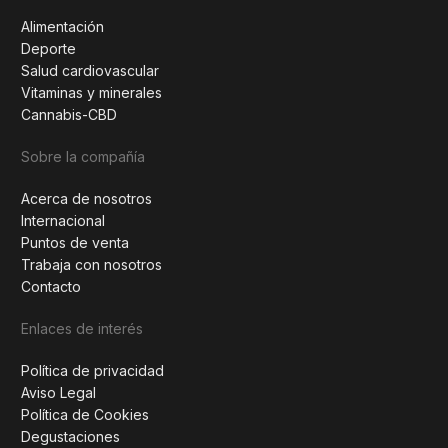
Alimentación
Deporte
Salud cardiovascular
Vitaminas y minerales
Cannabis-CBD
Sobre la compañía
Acerca de nosotros
Internacional
Puntos de venta
Trabaja con nosotros
Contacto
Enlaces de interés
Política de privacidad
Aviso Legal
Política de Cookies
Degustaciones