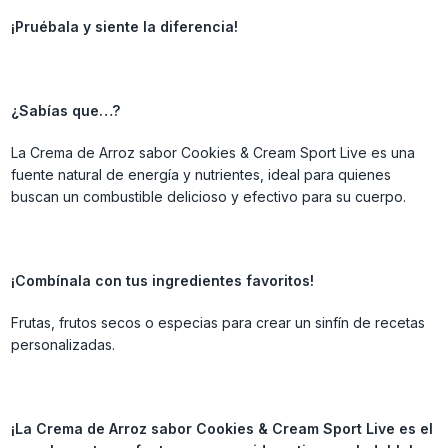
¡Pruébala y siente la diferencia!
¿Sabías que…?
La Crema de Arroz sabor Cookies & Cream Sport Live es una
fuente natural de energía y nutrientes, ideal para quienes
buscan un combustible delicioso y efectivo para su cuerpo.
¡Combínala con tus ingredientes favoritos!
Frutas, frutos secos o especias para crear un sinfín de recetas
personalizadas.
¡La Crema de Arroz sabor Cookies & Cream Sport Live es el