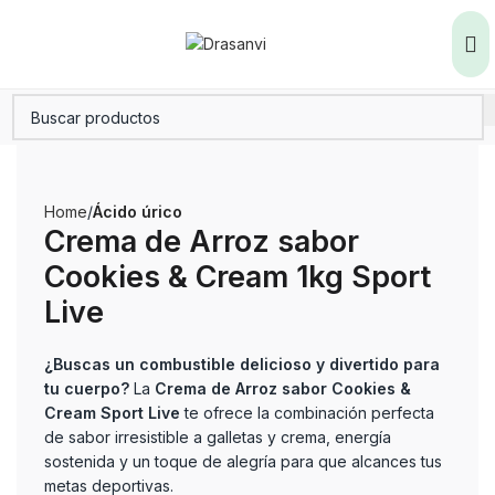
Home
Ácido úrico
Crema de Arroz sabor
Cookies & Cream 1kg Sport
Live
¿Buscas un combustible delicioso y divertido para
tu cuerpo?
La
Crema de Arroz sabor Cookies &
Cream Sport Live
te ofrece la combinación perfecta
de sabor irresistible a galletas y crema, energía
sostenida y un toque de alegría para que alcances tus
metas deportivas.