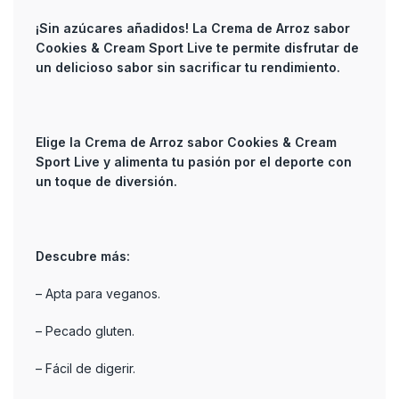
¡Sin azúcares añadidos! La Crema de Arroz sabor
Cookies & Cream Sport Live te permite disfrutar de
un delicioso sabor sin sacrificar tu rendimiento.
Elige la Crema de Arroz sabor Cookies & Cream
Sport Live y alimenta tu pasión por el deporte con
un toque de diversión.
Descubre más:
– Apta para veganos.
– Pecado gluten.
– Fácil de digerir.