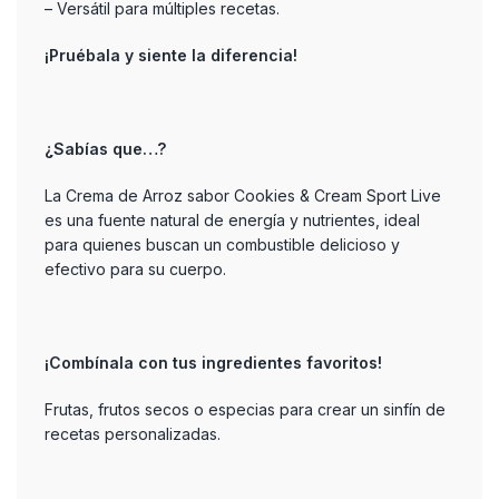
– Versátil para múltiples recetas.
¡Pruébala y siente la diferencia!
¿Sabías que…?
La Crema de Arroz sabor Cookies & Cream Sport Live
es una fuente natural de energía y nutrientes, ideal
para quienes buscan un combustible delicioso y
efectivo para su cuerpo.
¡Combínala con tus ingredientes favoritos!
Frutas, frutos secos o especias para crear un sinfín de
recetas personalizadas.