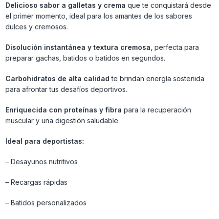
Delicioso sabor a galletas y crema
que te conquistará desde
el primer momento, ideal para los amantes de los sabores
dulces y cremosos.
Disolución instantánea y textura cremosa,
perfecta para
preparar gachas, batidos o batidos en segundos.
Carbohidratos de alta calidad
te brindan energía sostenida
para afrontar tus desafíos deportivos.
Enriquecida con proteínas y fibra
para la recuperación
muscular y una digestión saludable.
Ideal para deportistas:
– Desayunos nutritivos
– Recargas rápidas
– Batidos personalizados