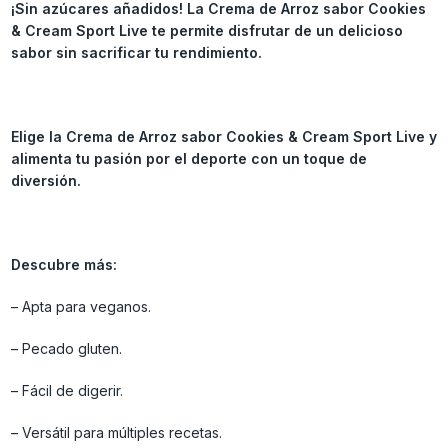
¡Sin azúcares añadidos! La Crema de Arroz sabor Cookies
& Cream Sport Live te permite disfrutar de un delicioso
sabor sin sacrificar tu rendimiento.
Elige la Crema de Arroz sabor Cookies & Cream Sport Live y
alimenta tu pasión por el deporte con un toque de
diversión.
Descubre más:
– Apta para veganos.
– Pecado gluten.
– Fácil de digerir.
– Versátil para múltiples recetas.