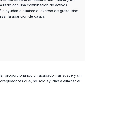
mulado con una combinación de activos
lo ayudan a eliminar el exceso de grasa, sino
zar la aparición de caspa.
ilar proporcionando un acabado más suave y sin
oreguladores que, no sólo ayudan a eliminar el