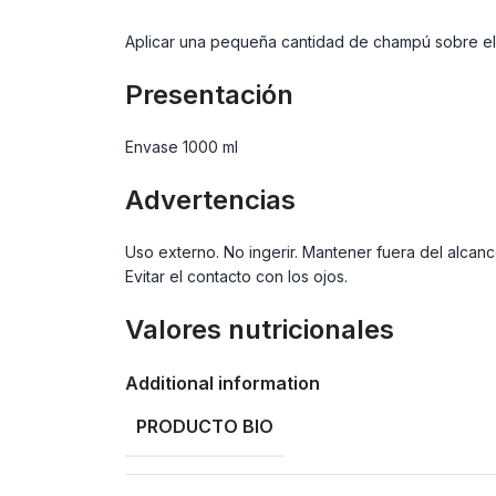
Aplicar una pequeña cantidad de champú sobre el c
Presentación
Envase 1000 ml
Advertencias
Uso externo. No ingerir. Mantener fuera del alcance
Evitar el contacto con los ojos.
Valores nutricionales
Additional information
PRODUCTO BIO