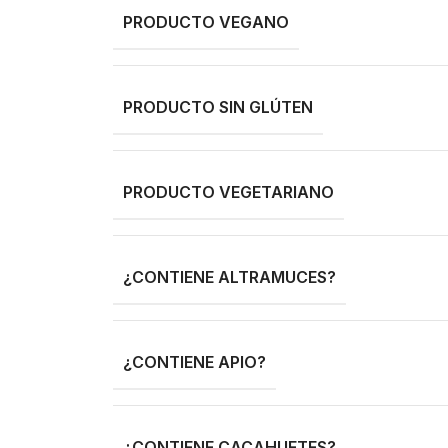
PRODUCTO VEGANO
PRODUCTO SIN GLÚTEN
PRODUCTO VEGETARIANO
¿CONTIENE ALTRAMUCES?
¿CONTIENE APIO?
¿CONTIENE CACAHUETES?