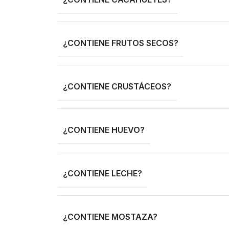
¿CONTIENE FRUTOS SECOS?
¿CONTIENE CRUSTÁCEOS?
¿CONTIENE HUEVO?
¿CONTIENE LECHE?
¿CONTIENE MOSTAZA?