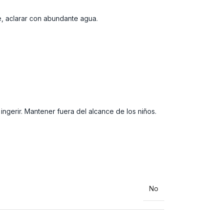
e, aclarar con abundante agua.
 ingerir. Mantener fuera del alcance de los niños.
No