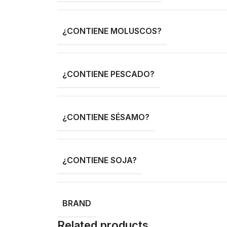
¿CONTIENE MOLUSCOS?
¿CONTIENE PESCADO?
¿CONTIENE SÉSAMO?
¿CONTIENE SOJA?
BRAND
Related products