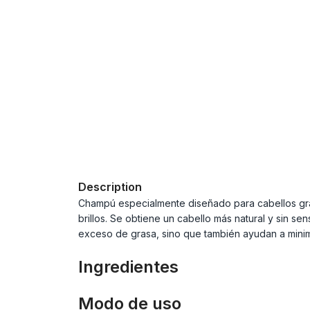
Description
Champú especialmente diseñado para cabellos gras
brillos. Se obtiene un cabello más natural y sin 
exceso de grasa, sino que también ayudan a minimi
Ingredientes
Modo de uso