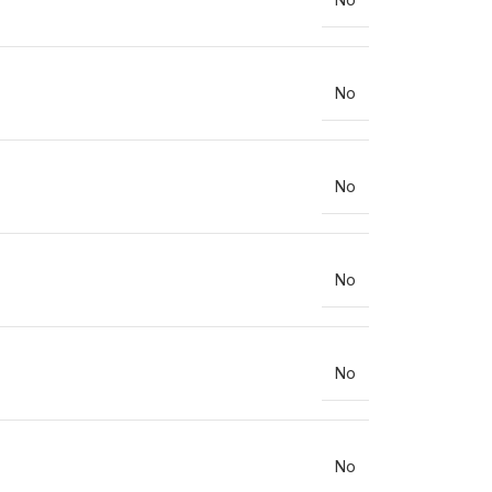
No
No
No
No
No