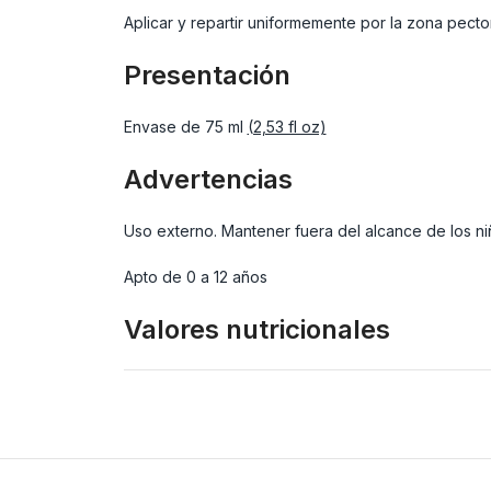
Aplicar y repartir uniformemente por la zona pecto
Presentación
Envase de 75 ml
(2,53 fl oz)
Advertencias
Uso externo. Mantener fuera del alcance de los niño
Apto de 0 a 12 años
Valores nutricionales