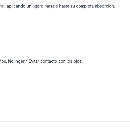
ral, aplicando un ligero masaje hasta su completa absorcion.
s. No ingerir. Evitar contacto con los ojos.