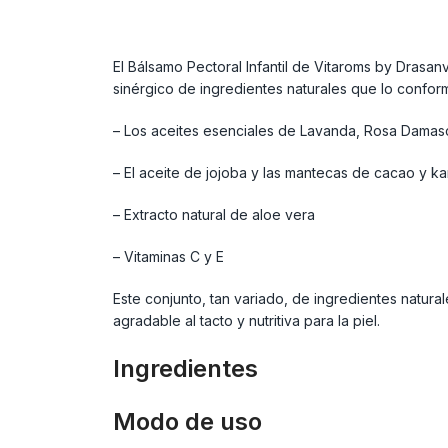
El Bálsamo Pectoral Infantil de Vitaroms by Drasanv
sinérgico de ingredientes naturales que lo confor
– Los aceites esenciales de Lavanda, Rosa Damas
– El aceite de jojoba y las mantecas de cacao y kar
– Extracto natural de aloe vera
– Vitaminas C y E
Este conjunto, tan variado, de ingredientes natu
agradable al tacto y nutritiva para la piel.
Ingredientes
Modo de uso