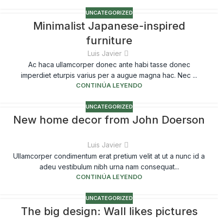
UNCATEGORIZED
Minimalist Japanese-inspired
furniture
Luis Javier
Ac haca ullamcorper donec ante habi tasse donec
imperdiet eturpis varius per a augue magna hac. Nec ...
CONTINÚA LEYENDO
UNCATEGORIZED
New home decor from John Doerson
Luis Javier
Ullamcorper condimentum erat pretium velit at ut a nunc id a
adeu vestibulum nibh urna nam consequat...
CONTINÚA LEYENDO
UNCATEGORIZED
The big design: Wall likes pictures