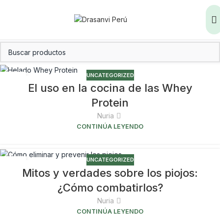
UNCATEGORIZED
23
El uso en la cocina de las Whey
JUL
Protein
Nuria
CONTINÚA LEYENDO
UNCATEGORIZED
02
Mitos y verdades sobre los piojos:
OCT
¿Cómo combatirlos?
Nuria
CONTINÚA LEYENDO