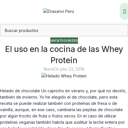
UNCATEGORIZED
El uso en la cocina de las Whey
Protein
Nuria
On julio 23, 2018
Helado de chocolate Un capricho en verano y, por qué no decirlo,
también de invierno. Yo he elegido el de chocolate, pero esta
receta se puede realizar también con proteínas de fresa o de
vainilla, aunque, en ese caso, cambiaría las pepitas de chocolate
por algún trocito de fruta o frutos secos. En el caso de utilizar
proteínas veganas también habría que sustituir la leche entera por