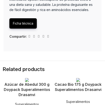
una dieta sana y saludable. La proteína deguisante es
de fácil digestión y rica en aminoácidos esenciales.
Ficha técnica
Compartir:
Related products
Azúcar de Abedul 300 g
Cacao Bio 175 g Doypack
Doypack Superalimentos
Superalimentos Drasanvi
Drasanvi
Superalimentos
Superalimentos