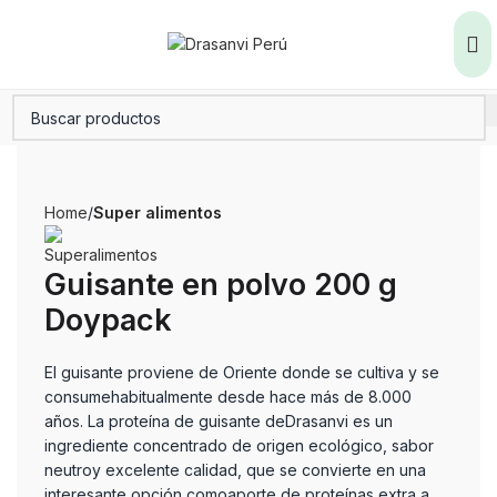
Home
Super alimentos
Guisante en polvo 200 g
Doypack
El guisante proviene de Oriente donde se cultiva y se
consumehabitualmente desde hace más de 8.000
años. La proteína de guisante deDrasanvi es un
ingrediente concentrado de origen ecológico, sabor
neutroy excelente calidad, que se convierte en una
interesante opción comoaporte de proteínas extra a