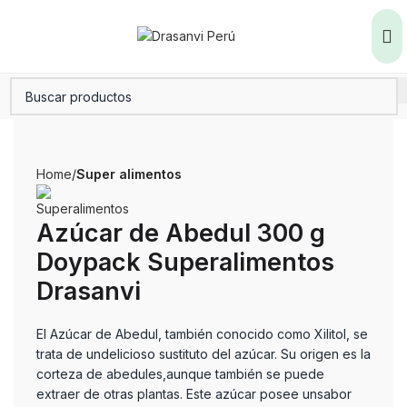
Home
Super alimentos
Azúcar de Abedul 300 g
Doypack Superalimentos
Drasanvi
El Azúcar de Abedul, también conocido como Xilitol, se
trata de undelicioso sustituto del azúcar. Su origen es la
corteza de abedules,aunque también se puede
extraer de otras plantas. Este azúcar posee unsabor