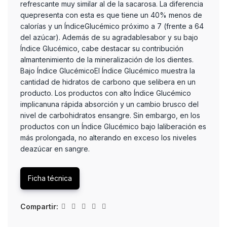
refrescante muy similar al de la sacarosa. La diferencia
quepresenta con esta es que tiene un 40% menos de
calorías y un ÍndiceGlucémico próximo a 7 (frente a 64
del azúcar). Además de su agradablesabor y su bajo
Índice Glucémico, cabe destacar su contribución
almantenimiento de la mineralización de los dientes.
Bajo Índice GlucémicoEl Índice Glucémico muestra la
cantidad de hidratos de carbono que selibera en un
producto. Los productos con alto Índice Glucémico
implicanuna rápida absorción y un cambio brusco del
nivel de carbohidratos ensangre. Sin embargo, en los
productos con un Índice Glucémico bajo laliberación es
más prolongada, no alterando en exceso los niveles
deazúcar en sangre.
Ficha técnica
Compartir: