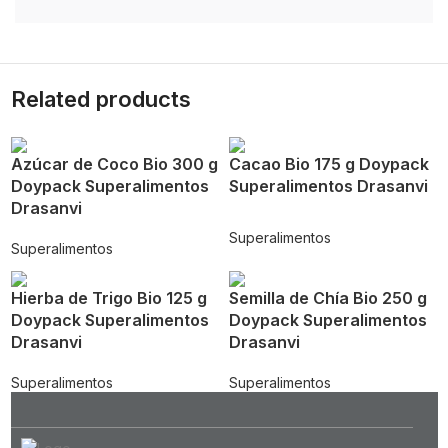
Related products
Azúcar de Coco Bio 300 g
Cacao Bio 175 g Doypack
Doypack Superalimentos
Superalimentos Drasanvi
Drasanvi
Superalimentos
Superalimentos
Hierba de Trigo Bio 125 g
Semilla de Chía Bio 250 g
Doypack Superalimentos
Doypack Superalimentos
Drasanvi
Drasanvi
Superalimentos
Superalimentos