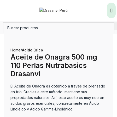
Home
Ácido úrico
Aceite de Onagra 500 mg
110 Perlas Nutrabasics
Drasanvi
El Aceite de Onagra es obtenido a través de prensado
en frío. Gracias a este método, mantiene sus
propiedades naturales. Así, este aceite es muy rico en
ácidos grasos esenciales, concretamente en Ácido
Linoléico y Ácido Gamma-Linolénico.