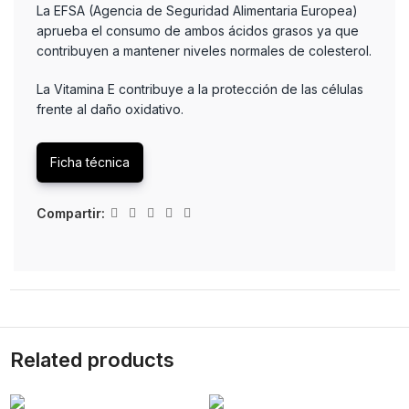
La EFSA (Agencia de Seguridad Alimentaria Europea)
aprueba el consumo de ambos ácidos grasos ya que
contribuyen a mantener niveles normales de colesterol.
La Vitamina E contribuye a la protección de las células
frente al daño oxidativo.
Ficha técnica
Compartir:
Related products