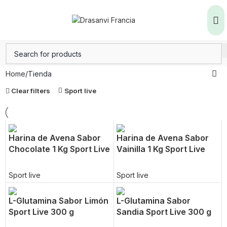
Home
Tienda
Clear filters
Sport live
Harina de Avena Sabor
Harina de Avena Sabor
Chocolate 1 Kg Sport Live
Vainilla 1 Kg Sport Live
Sport live
Sport live
L-Glutamina Sabor Limón
L-Glutamina Sabor
Sport Live 300 g
Sandia Sport Live 300 g