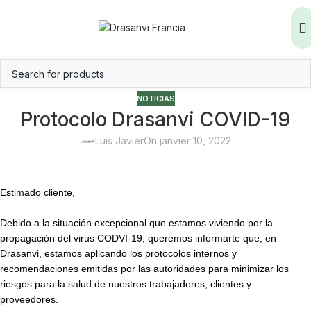
NOTICIAS
Protocolo Drasanvi COVID-19
Luis Javier
On janvier 10, 2022
Estimado cliente,
Debido a la situación excepcional que estamos viviendo por la
propagación del virus CODVI-19, queremos informarte que, en
Drasanvi, estamos aplicando los protocolos internos y
recomendaciones emitidas por las autoridades para minimizar los
riesgos para la salud de nuestros trabajadores, clientes y
proveedores.