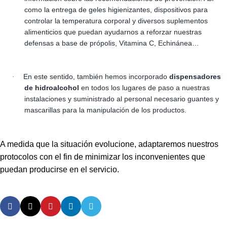
como la entrega de geles higienizantes, dispositivos para
controlar la temperatura corporal y diversos suplementos
alimenticios que puedan ayudarnos a reforzar nuestras
defensas a base de própolis, Vitamina C, Echinánea…
En este sentido, también hemos incorporado
dispensadores
·
de hidroalcohol
en todos los lugares de paso a nuestras
instalaciones y suministrado al personal necesario guantes y
mascarillas para la manipulación de los productos.
A medida que la situación evolucione, adaptaremos nuestros
protocolos con el fin de minimizar los inconvenientes que
puedan producirse en el servicio.