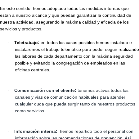
En este sentido, hemos adoptado todas las medidas internas que
están a nuestro alcance y que puedan garantizar la continuidad de
nuestra actividad, asegurando la máxima calidad y eficacia de los
servicios y productos.
Teletrabajo:
en todos los casos posibles hemos instalado e
·
instalaremos el trabajo telemático para poder seguir realizando
las labores de cada departamento con la máxima seguridad
posible y evitando la congregación de empleados en las
oficinas centrales.
Comunicación con el cliente:
tenemos activos todos los
·
canales y vías de comunicación habituales para atender
cualquier duda que pueda surgir tanto de nuestros productos
como servicios.
Información interna:
hemos repartido todo el personal con
·
información sobre las recomendaciones de prevención. Así