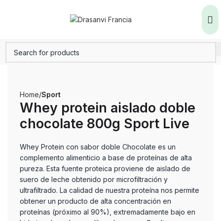
Home
Sport
Whey protein aislado doble
chocolate 800g Sport Live
Whey Protein con sabor doble Chocolate es un
complemento alimenticio a base de proteínas de alta
pureza. Esta fuente proteica proviene de aislado de
suero de leche obtenido por microfiltración y
ultrafiltrado. La calidad de nuestra proteína nos permite
obtener un producto de alta concentración en
proteínas (próximo al 90%), extremadamente bajo en