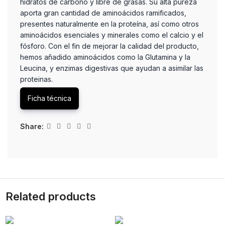
hidratos de carbono y libre de grasas. Su alta pureza
aporta gran cantidad de aminoácidos ramificados,
presentes naturalmente en la proteína, así como otros
aminoácidos esenciales y minerales como el calcio y el
fósforo. Con el fin de mejorar la calidad del producto,
hemos añadido aminoácidos como la Glutamina y la
Leucina, y enzimas digestivas que ayudan a asimilar las
proteinas.
Ficha técnica
Share:
Related products