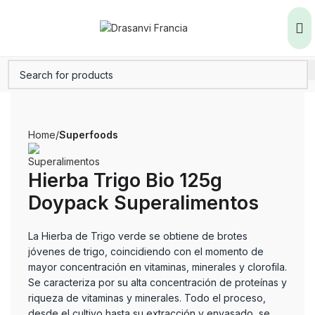
Home
Superfoods
Hierba Trigo Bio 125g
Doypack Superalimentos
La Hierba de Trigo verde se obtiene de brotes
jóvenes de trigo, coincidiendo con el momento de
mayor concentración en vitaminas, minerales y clorofila.
Se caracteriza por su alta concentración de proteínas y
riqueza de vitaminas y minerales. Todo el proceso,
desde el cultivo hasta su extracción y envasado, se