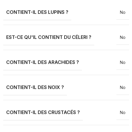
CONTIENT-IL DES LUPINS ?
No
EST-CE QU'IL CONTIENT DU CÉLERI ?
No
CONTIENT-IL DES ARACHIDES ?
No
CONTIENT-IL DES NOIX ?
No
CONTIENT-IL DES CRUSTACÉS ?
No