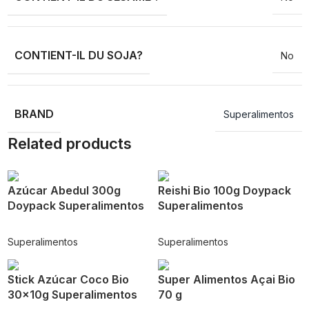
CONTIENT-IL DU SOJA?
No
BRAND
Superalimentos
Related products
Azúcar Abedul 300g
Reishi Bio 100g Doypack
Doypack Superalimentos
Superalimentos
Superalimentos
Superalimentos
Stick Azúcar Coco Bio
Super Alimentos Açai Bio
30x10g Superalimentos
70 g