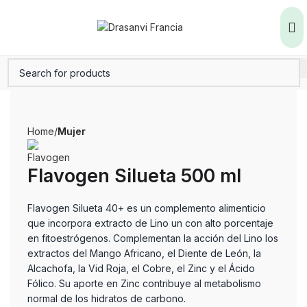
Home
Mujer
Flavogen Silueta 500 ml
Flavogen Silueta 40+ es un complemento alimenticio
que incorpora extracto de Lino un con alto porcentaje
en fitoestrógenos. Complementan la acción del Lino los
extractos del Mango Africano, el Diente de León, la
Alcachofa, la Vid Roja, el Cobre, el Zinc y el Ácido
Fólico. Su aporte en Zinc contribuye al metabolismo
normal de los hidratos de carbono.