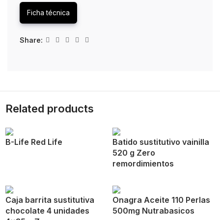
Ficha técnica
Share:
Related products
B-Life Red Life
Batido sustitutivo vainilla
520 g Zero
remordimientos
Caja barrita sustitutiva
Onagra Aceite 110 Perlas
chocolate 4 unidades
500mg Nutrabasicos