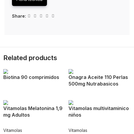
Share:
Related products
Biotina 90 comprimidos
Onagra Aceite 110 Perlas
500mg Nutrabasicos
Vitamolas Melatonina 1,9
Vitamolas multivitaminico
mg Adultos
niños
Vitamolas
Vitamolas