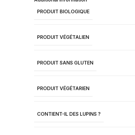
PRODUIT BIOLOGIQUE
PRODUIT VÉGÉTALIEN
PRODUIT SANS GLUTEN
PRODUIT VÉGÉTARIEN
CONTIENT-IL DES LUPINS ?