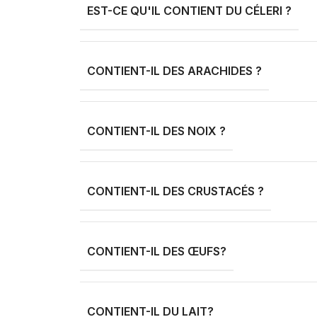
EST-CE QU'IL CONTIENT DU CÉLERI ?
CONTIENT-IL DES ARACHIDES ?
CONTIENT-IL DES NOIX ?
CONTIENT-IL DES CRUSTACÉS ?
CONTIENT-IL DES ŒUFS?
CONTIENT-IL DU LAIT?