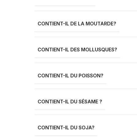
CONTIENT-IL DE LA MOUTARDE?
CONTIENT-IL DES MOLLUSQUES?
CONTIENT-IL DU POISSON?
CONTIENT-IL DU SÉSAME ?
CONTIENT-IL DU SOJA?