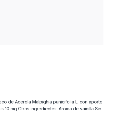
co de Acerola Malpighia punicifolia L. con aporte
10 mg Otros ingredientes: Aroma de vainilla Sin