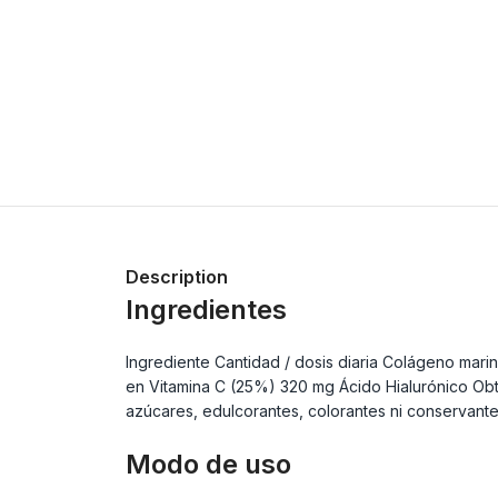
Description
Ingredientes
Ingrediente Cantidad / dosis diaria Colágeno mari
en Vitamina C (25%) 320 mg Ácido Hialurónico Obt
azúcares, edulcorantes, colorantes ni conservant
Modo de uso