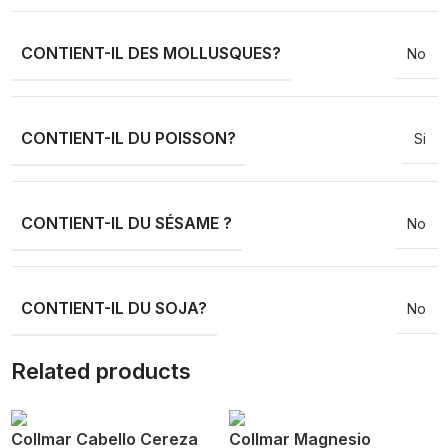
CONTIENT-IL DES MOLLUSQUES?
No
CONTIENT-IL DU POISSON?
Si
CONTIENT-IL DU SÉSAME ?
No
CONTIENT-IL DU SOJA?
No
Related products
Collmar Cabello Cereza
Collmar Magnesio