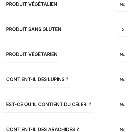
PRODUIT VÉGÉTALIEN
No
PRODUIT SANS GLUTEN
Si
PRODUIT VÉGÉTARIEN
No
CONTIENT-IL DES LUPINS ?
No
EST-CE QU'IL CONTIENT DU CÉLERI ?
No
CONTIENT-IL DES ARACHIDES ?
No