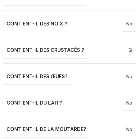
CONTIENT-IL DES NOIX ?
No
CONTIENT-IL DES CRUSTACÉS ?
Si
CONTIENT-IL DES ŒUFS?
No
CONTIENT-IL DU LAIT?
No
CONTIENT-IL DE LA MOUTARDE?
No