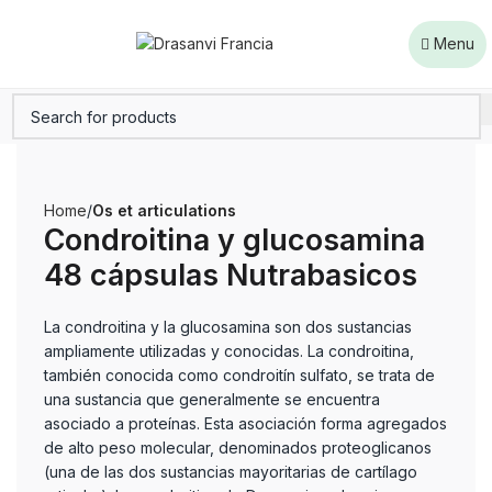
Menu
Home
Os et articulations
Condroitina y glucosamina
48 cápsulas Nutrabasicos
La condroitina y la glucosamina son dos sustancias
ampliamente utilizadas y conocidas. La condroitina,
también conocida como condroitín sulfato, se trata de
una sustancia que generalmente se encuentra
asociado a proteínas. Esta asociación forma agregados
de alto peso molecular, denominados proteoglicanos
(una de las dos sustancias mayoritarias de cartílago