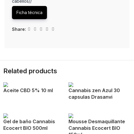
cabellos//
Ficha técnica
Share:
Related products
Aceite CBD 5% 10 ml
Cannabis zen Azul 30
capsulas Drasanvi
Gel de baño Cannabis
Mousse Desmaquillante
Ecocert BIO 500ml
Cannabis Ecocert BIO