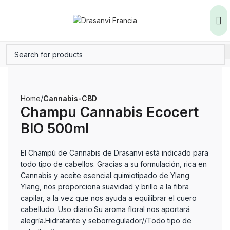
Home
Cannabis-CBD
Champu Cannabis Ecocert
BIO 500ml
El Champú de Cannabis de Drasanvi está indicado para
todo tipo de cabellos. Gracias a su formulación, rica en
Cannabis y aceite esencial quimiotipado de Ylang
Ylang, nos proporciona suavidad y brillo a la fibra
capilar, a la vez que nos ayuda a equilibrar el cuero
cabelludo. Uso diario.Su aroma floral nos aportará
alegría.Hidratante y seborregulador//Todo tipo de