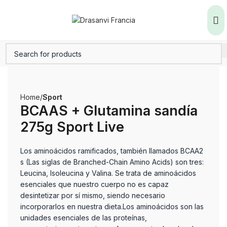
Home
Sport
BCAAS + Glutamina sandía
275g Sport Live
Los aminoácidos ramificados, también llamados BCAA2
s (Las siglas de Branched-Chain Amino Acids) son tres:
Leucina, Isoleucina y Valina. Se trata de aminoácidos
esenciales que nuestro cuerpo no es capaz
desintetizar por sí mismo, siendo necesario
incorporarlos en nuestra dieta.Los aminoácidos son las
unidades esenciales de las proteínas,