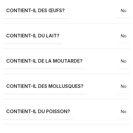
CONTIENT-IL DES ŒUFS?
No
CONTIENT-IL DU LAIT?
No
CONTIENT-IL DE LA MOUTARDE?
No
CONTIENT-IL DES MOLLUSQUES?
No
CONTIENT-IL DU POISSON?
No