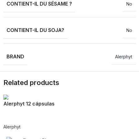
CONTIENT-IL DU SÉSAME ?
No
CONTIENT-IL DU SOJA?
No
BRAND
Alerphyt
Related products
Alerphyt 12 cápsulas
Alerphyt