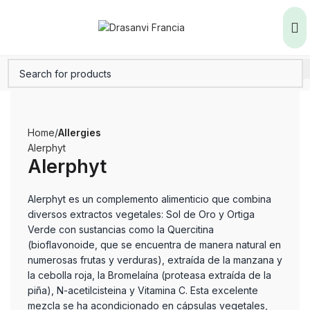
Home
Allergies
Alerphyt
Alerphyt
Alerphyt es un complemento alimenticio que combina
diversos extractos vegetales: Sol de Oro y Ortiga
Verde con sustancias como la Quercitina
(bioflavonoide, que se encuentra de manera natural en
numerosas frutas y verduras), extraída de la manzana y
la cebolla roja, la Bromelaína (proteasa extraída de la
piña), N-acetilcisteina y Vitamina C. Esta excelente
mezcla se ha acondicionado en cápsulas vegetales,