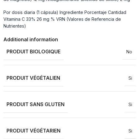
Por dosis diaria (1 cápsula) Ingrediente Porcentaje Cantidad
Vitamina C 33% 26 mg % VRN (Valores de Referencia de
Nutrientes)
Additional information
PRODUIT BIOLOGIQUE
No
PRODUIT VÉGÉTALIEN
Si
PRODUIT SANS GLUTEN
Si
PRODUIT VÉGÉTARIEN
Si