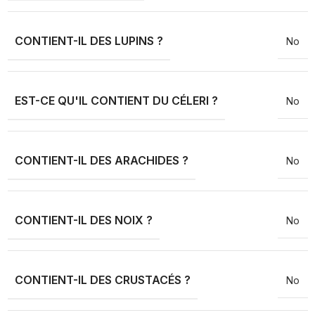
CONTIENT-IL DES LUPINS ?
No
EST-CE QU'IL CONTIENT DU CÉLERI ?
No
CONTIENT-IL DES ARACHIDES ?
No
CONTIENT-IL DES NOIX ?
No
CONTIENT-IL DES CRUSTACÉS ?
No