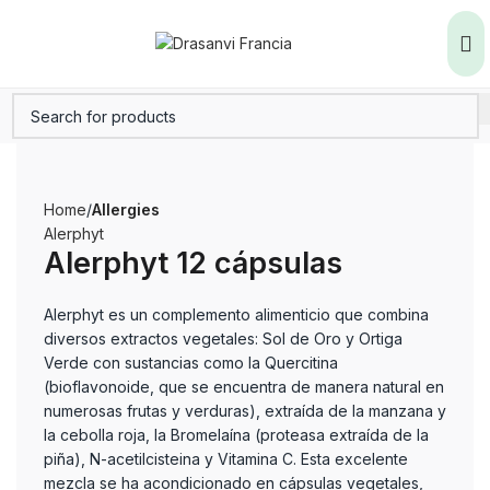
Home
Allergies
Alerphyt
Alerphyt 12 cápsulas
Alerphyt es un complemento alimenticio que combina
diversos extractos vegetales: Sol de Oro y Ortiga
Verde con sustancias como la Quercitina
(bioflavonoide, que se encuentra de manera natural en
numerosas frutas y verduras), extraída de la manzana y
la cebolla roja, la Bromelaína (proteasa extraída de la
piña), N-acetilcisteina y Vitamina C. Esta excelente
mezcla se ha acondicionado en cápsulas vegetales,