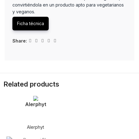
convirtiéndola en un producto apto para vegetarianos
y veganos.
Ficha técnica
Share:
Related products
Alerphyt
Alerphyt