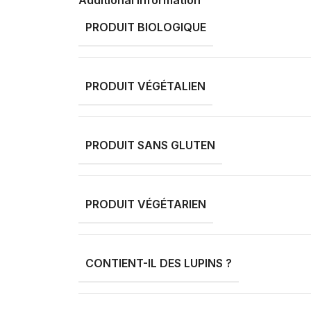
Additional information
PRODUIT BIOLOGIQUE
PRODUIT VÉGÉTALIEN
PRODUIT SANS GLUTEN
PRODUIT VÉGÉTARIEN
CONTIENT-IL DES LUPINS ?