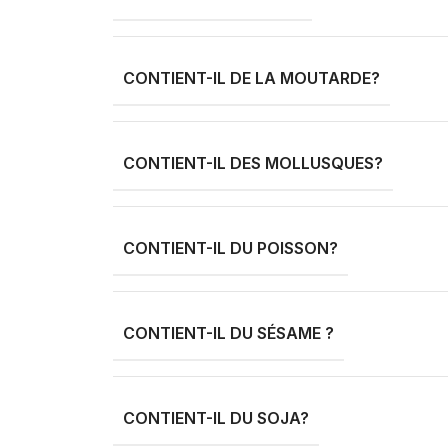
CONTIENT-IL DE LA MOUTARDE?
CONTIENT-IL DES MOLLUSQUES?
CONTIENT-IL DU POISSON?
CONTIENT-IL DU SÉSAME ?
CONTIENT-IL DU SOJA?