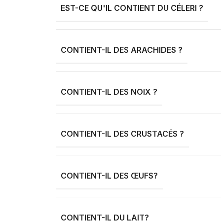
EST-CE QU'IL CONTIENT DU CÉLERI ?
CONTIENT-IL DES ARACHIDES ?
CONTIENT-IL DES NOIX ?
CONTIENT-IL DES CRUSTACÉS ?
CONTIENT-IL DES ŒUFS?
CONTIENT-IL DU LAIT?