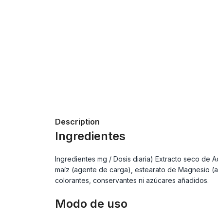
Description
Ingredientes
Ingredientes mg / Dosis diaria) Extracto seco de A
maíz (agente de carga), estearato de Magnesio (ag
colorantes, conservantes ni azúcares añadidos.
Modo de uso