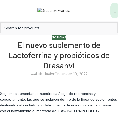
NOTICIAS
El nuevo suplemento de
Lactoferrina y probióticos de
Drasanvi
Luis Javier
On janvier 10, 2022
Seguimos aumentando nuestro catálogo de referencias y,
concretamente, las que se incluyen dentro de la línea de suplementos
destinados al cuidado y fortalecimiento de nuestro sistema inmune
con el lanzamiento al mercado de:
LACTOFERRIN PRO+C.