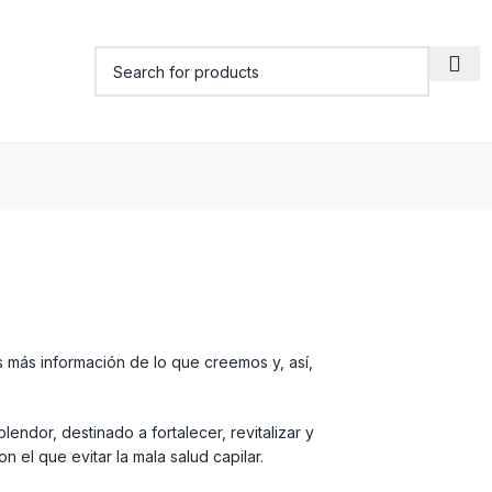
 más información de lo que creemos y, así,
ndor, destinado a fortalecer, revitalizar y
n el que evitar la mala salud capilar.